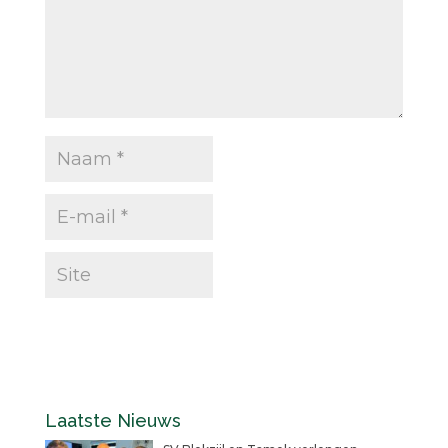
Laatste Nieuws