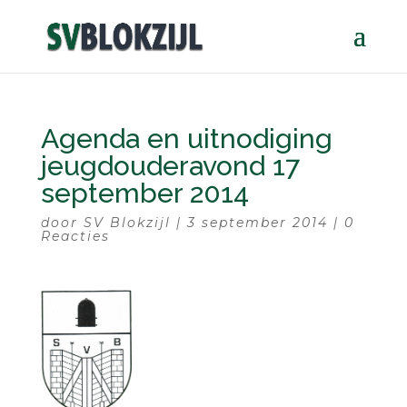
Agenda en uitnodiging
jeugdouderavond 17
september 2014
door
SV Blokzijl
|
3 september 2014
|
0
Reacties