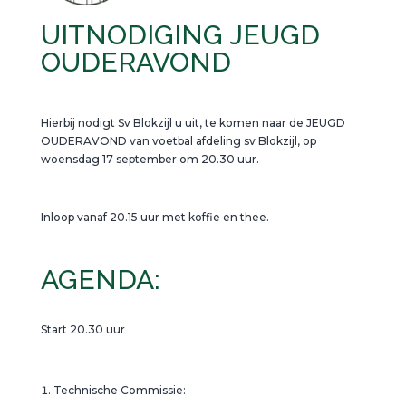
UITNODIGING JEUGD
OUDERAVOND
Hierbij nodigt Sv Blokzijl u uit, te komen naar de JEUGD
OUDERAVOND van voetbal afdeling sv Blokzijl, op
woensdag 17 september om 20.30 uur.
Inloop vanaf 20.15 uur met koffie en thee.
AGENDA:
Start 20.30 uur
Technische Commissie: