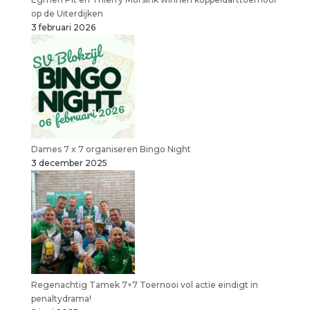
op de Uiterdijken
3 februari 2026
Dames 7 x 7 organiseren Bingo Night
3 december 2025
Regenachtig Tamek 7×7 Toernooi vol actie eindigt in
penaltydrama!