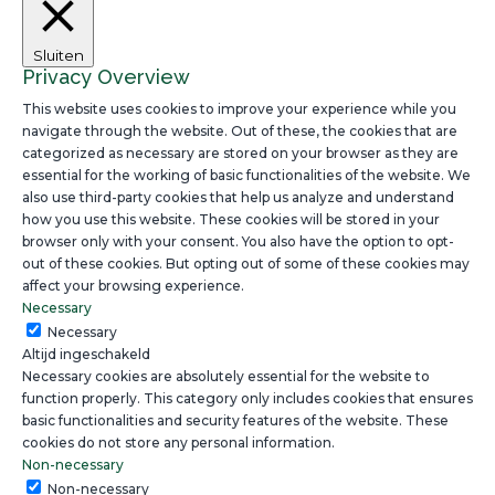
Sluiten
Privacy Overview
This website uses cookies to improve your experience while you
navigate through the website. Out of these, the cookies that are
categorized as necessary are stored on your browser as they are
essential for the working of basic functionalities of the website. We
also use third-party cookies that help us analyze and understand
how you use this website. These cookies will be stored in your
browser only with your consent. You also have the option to opt-
out of these cookies. But opting out of some of these cookies may
affect your browsing experience.
Necessary
Necessary
Altijd ingeschakeld
Necessary cookies are absolutely essential for the website to
function properly. This category only includes cookies that ensures
basic functionalities and security features of the website. These
cookies do not store any personal information.
Non-necessary
Non-necessary