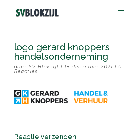
logo gerard knoppers
handelsonderneming
door
SV Blokzijl
|
18 december 2021
|
0
Reacties
Reactie verzenden