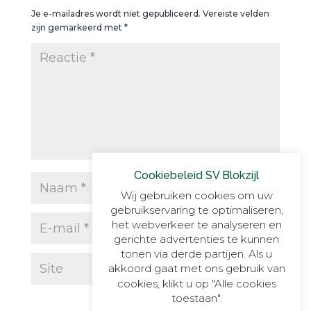
Je e-mailadres wordt niet gepubliceerd.
Vereiste velden
zijn gemarkeerd met
*
Cookiebeleid SV Blokzijl
Wij gebruiken cookies om uw
gebruikservaring te optimaliseren,
het webverkeer te analyseren en
gerichte advertenties te kunnen
tonen via derde partijen. Als u
akkoord gaat met ons gebruik van
cookies, klikt u op "Alle cookies
toestaan".