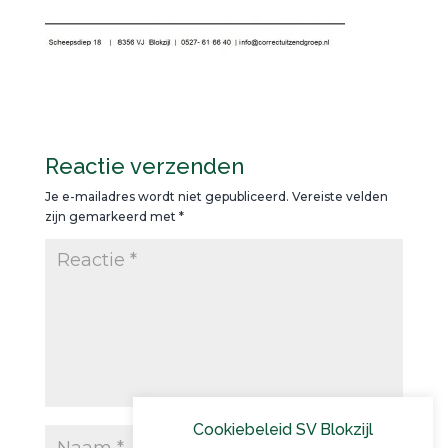
Reactie verzenden
Je e-mailadres wordt niet gepubliceerd.
Vereiste velden
zijn gemarkeerd met
*
Cookiebeleid SV Blokzijl