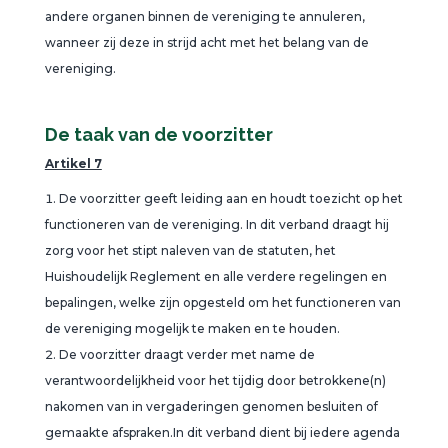
andere organen binnen de vereniging te annuleren,
wanneer zij deze in strijd acht met het belang van de
vereniging.
De taak van de voorzitter
Artikel 7
De voorzitter geeft leiding aan en houdt toezicht op het
functioneren van de vereniging. In dit verband draagt hij
zorg voor het stipt naleven van de statuten, het
Huishoudelijk Reglement en alle verdere regelingen en
bepalingen, welke zijn opgesteld om het functioneren van
de vereniging mogelijk te maken en te houden.
De voorzitter draagt verder met name de
verantwoordelijkheid voor het tijdig door betrokkene(n)
nakomen van in vergaderingen genomen besluiten of
gemaakte afspraken.In dit verband dient bij iedere agenda