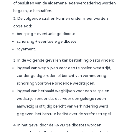
of besluiten van de algemene ledenvergadering worden
begaan, te bestraffen.
De volgende straffen kunnen onder meer worden
opgelegd:
berisping + eventuele geldboete;
schorsing + eventuele geldboete;
royement.
In de volgende gevallen kan bestraffing plaats vinden:
ingeval van wegblijven voor een te spelen wedstrijd,
zonder geldige reden of bericht van verhindering:
schorsing voor twee bindende wedstrijden.
ingeval van herhaald wegblijven voor een te spelen
wedstrijd zonder dat daarvoor een geldige reden
aanwezig is of tijdig bericht van verhindering werd
gegeven:
het bestuur beslist over de strafmaatregel.
In het geval door de KNVB geldboetes worden