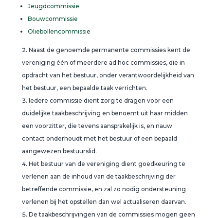
Jeugdcommissie
Bouwcommissie
Oliebollencommissie
Naast de genoemde permanente commissies kent de
vereniging één of meerdere ad hoc commissies, die in
opdracht van het bestuur, onder verantwoordelijkheid van
het bestuur, een bepaalde taak verrichten.
Iedere commissie dient zorg te dragen voor een
duidelijke taakbeschrijving en benoemt uit haar midden
een voorzitter, die tevens aansprakelijk is, en nauw
contact onderhoudt met het bestuur of een bepaald
aangewezen bestuurslid.
Het bestuur van de vereniging dient goedkeuring te
verlenen aan de inhoud van de taakbeschrijving der
betreffende commissie, en zal zo nodig ondersteuning
verlenen bij het opstellen dan wel actualiseren daarvan.
De taakbeschrijvingen van de commissies mogen geen