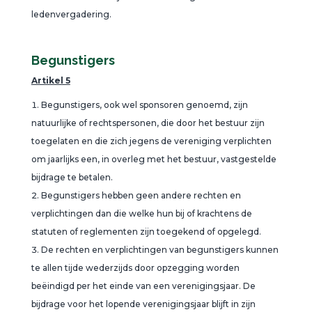
ledenvergadering.
Begunstigers
Artikel 5
Begunstigers, ook wel sponsoren genoemd, zijn
natuurlijke of rechtspersonen, die door het bestuur zijn
toegelaten en die zich jegens de vereniging verplichten
om jaarlijks een, in overleg met het bestuur, vastgestelde
bijdrage te betalen.
Begunstigers hebben geen andere rechten en
verplichtingen dan die welke hun bij of krachtens de
statuten of reglementen zijn toegekend of opgelegd.
De rechten en verplichtingen van begunstigers kunnen
te allen tijde wederzijds door opzegging worden
beëindigd per het einde van een verenigingsjaar. De
bijdrage voor het lopende verenigingsjaar blijft in zijn