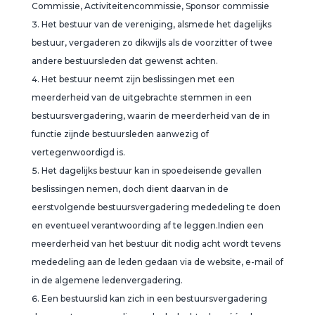
Commissie, Activiteitencommissie, Sponsor commissie
Het bestuur van de vereniging, alsmede het dagelijks
bestuur, vergaderen zo dikwijls als de voorzitter of twee
andere bestuursleden dat gewenst achten.
Het bestuur neemt zijn beslissingen met een
meerderheid van de uitgebrachte stemmen in een
bestuursvergadering, waarin de meerderheid van de in
functie zijnde bestuursleden aanwezig of
vertegenwoordigd is.
Het dagelijks bestuur kan in spoedeisende gevallen
beslissingen nemen, doch dient daarvan in de
eerstvolgende bestuursvergadering mededeling te doen
en eventueel verantwoording af te leggen.Indien een
meerderheid van het bestuur dit nodig acht wordt tevens
mededeling aan de leden gedaan via de website, e-mail of
in de algemene ledenvergadering.
Een bestuurslid kan zich in een bestuursvergadering