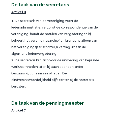
De taak van de secretaris
Artikel 8
De secretaris van de vereniging voert de
ledenadministratie, verzorgt de correspondentie van de
vereniging, houdt de notulen van vergaderingen bij,
beheert het verenigingsarchief en brengt na afloop van
het verenigingsjaar schriftelijk verslag uit aan de
algemene ledenvergadering.
De secretaris kan zich voor de uitvoering van bepaalde
werkzaamheden laten bijstaan door een ander
bestuurslid, commissies of leden.De
eindverantwoordelijkheid blijft echter bij de secretaris
berusten.
De taak van de penningmeester
Artikel 7