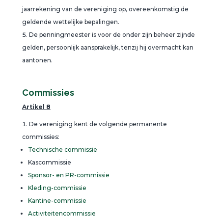
jaarrekening van de vereniging op, overeenkomstig de
geldende wettelijke bepalingen.
De penningmeester is voor de onder zijn beheer zijnde
gelden, persoonlijk aansprakelijk, tenzij hij overmacht kan
aantonen.
Commissies
Artikel 8
De vereniging kent de volgende permanente
commissies:
Technische commissie
Kascommissie
Sponsor- en PR-commissie
Kleding-commissie
Kantine-commissie
Activiteitencommissie