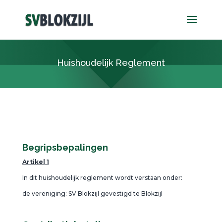
Huishoudelijk Reglement
Begripsbepalingen
Artikel 1
In dit huishoudelijk reglement wordt verstaan onder:
de vereniging:
SV Blokzijl gevestigd te Blokzijl