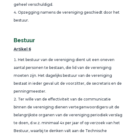
geheel verschuldigd.
Opzegging namens de vereniging geschiedt door het
bestuur.
Bestuur
Artikel 6
Het bestuur van de vereniging dient uit een oneven
aantal personen te bestaan, die lid van de vereniging
moeten zijn. Het dagelijks bestuur van de vereniging
bestaat in ieder geval uit de voorzitter, de secretaris en de
penningmeester.
Ter wille van de effectiviteit van de communicatie
binnen de vereniging dienen vertegenwoordigers uit de
belangrijkste organen van de vereniging periodiek verslag
te doen, d.w.z. minimaal 4x per jaar of op verzoek van het
Bestuur, waarbij te denken valt aan de Technische