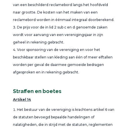
van een beschilderd reclamebord langs het hoofdveld
naar grootte. De kosten van het maken van een
reclamebord worden in éénmaal integraal doorberekend.
De prijs voor de in lid 2 sub c en d genoemde zaken
wordt voor aanvang van een verenigingsjaar in zijn
geheel in rekening gebracht.
Voor sponsoring van de vereniging en voor het
beschikbaar stellen van kleding aan één of meer elftallen
worden per geval de daarmee gemoeide bedragen
afgesproken en in rekening gebracht.
Straffen en boetes
Artikel 14
Het bestuur van de vereniging is krachtens artikel 6 van
de statuten bevoegd bepaalde handelingen of
nalatigheden, die in strijd met de statuten, reglementen