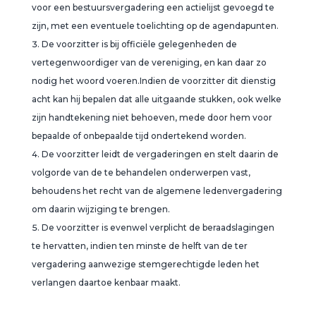
voor een bestuursvergadering een actielijst gevoegd te
zijn, met een eventuele toelichting op de agendapunten.
De voorzitter is bij officiële gelegenheden de
vertegenwoordiger van de vereniging, en kan daar zo
nodig het woord voeren.Indien de voorzitter dit dienstig
acht kan hij bepalen dat alle uitgaande stukken, ook welke
zijn handtekening niet behoeven, mede door hem voor
bepaalde of onbepaalde tijd ondertekend worden.
De voorzitter leidt de vergaderingen en stelt daarin de
volgorde van de te behandelen onderwerpen vast,
behoudens het recht van de algemene ledenvergadering
om daarin wijziging te brengen.
De voorzitter is evenwel verplicht de beraadslagingen
te hervatten, indien ten minste de helft van de ter
vergadering aanwezige stemgerechtigde leden het
verlangen daartoe kenbaar maakt.