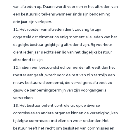
van aftreden op. Daarin wordt voorzien in het aftreden van
een bestuurslid telkens wanneer sinds zijn benoeming
drie jaar zijn verlopen.
Het rooster van aftreden dient zodanig te zijn
opgesteld dat nimmer op enig moment alle leden van het
dagelijks bestuur gelijktijdig aftredend zijn. Bij voorkeur
dient ieder jaar slechts één lid van het dagelijks bestuur
aftredend te zijn.
Indien een bestuurslid echter eerder aftreedt dan het
rooster aangeeft, wordt voor de rest van zijn termijn een
nieuw bestuurslid benoemd, die vervolgens aftreedt zo
gauw de benoemingstermijn van zijn voorganger is
verstreken.
Het bestuur oefent controle uit op de diverse
commissies en andere organen binnen de vereniging, kan
tijdelijke commissies instellen en weer ontbinden.Het
bestuur heeft het recht om besluiten van commissies en