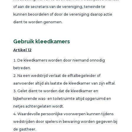
of aan de secretaris van de vereniging, teneinde te
kunnen beoordelen of door de vereniging daarop actie
dient te worden genomen.
Gebruik kleedkamers
Artikel 12
De kleedkamers worden door niemand onnodig
betreden.
Na een wedstrijd verlaat de elftalbegeleider of
aanvoerder altijd als laatste de kleedkamer van zijn elftal.
Gelet dient te worden dat de kleedkamer en
bijbehorende was- en toiletruimte altijd opgeruimd en
netjes achtergelaten wordt.
Waardevolle persoonlijke voorwerpen kunnen tijdens
wedstrijden door spelers in bewaring worden gegeven bij
de gastheer.