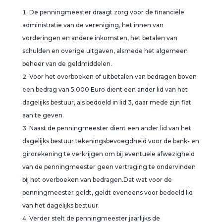
De penningmeester draagt zorg voor de financiële
administratie van de vereniging, het innen van
vorderingen en andere inkomsten, het betalen van
schulden en overige uitgaven, alsmede het algemeen
beheer van de geldmiddelen.
Voor het overboeken of uitbetalen van bedragen boven
een bedrag van 5.000 Euro dient een ander lid van het
dagelijks bestuur, als bedoeld in lid 3, daar mede zijn fiat
aan te geven.
Naast de penningmeester dient een ander lid van het
dagelijks bestuur tekeningsbevoegdheid voor de bank- en
girorekening te verkrijgen om bij eventuele afwezigheid
van de penningmeester geen vertraging te ondervinden
bij het overboeken van bedragen.Dat wat voor de
penningmeester geldt, geldt eveneens voor bedoeld lid
van het dagelijks bestuur.
Verder stelt de penningmeester jaarlijks de