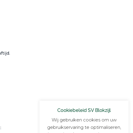
tijd.
Cookiebeleid SV Blokzijl
Wij gebruiken cookies om uw
gebruikservaring te optimaliseren,
: