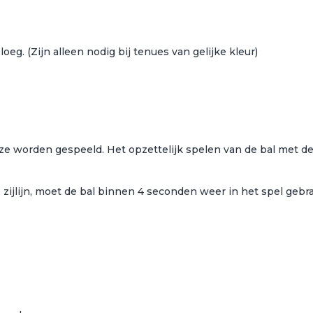
g. (Zijn alleen nodig bij tenues van gelijke kleur)
ze worden gespeeld. Het opzettelijk spelen van de bal met de
e zijlijn, moet de bal binnen 4 seconden weer in het spel geb