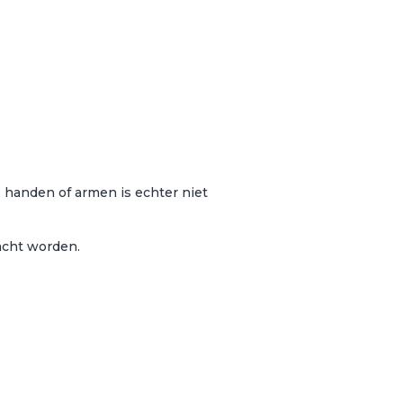
 handen of armen is echter niet
racht worden.