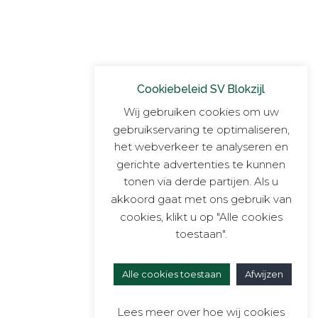
Cookiebeleid SV Blokzijl
Wij gebruiken cookies om uw
gebruikservaring te optimaliseren,
het webverkeer te analyseren en
gerichte advertenties te kunnen
tonen via derde partijen. Als u
akkoord gaat met ons gebruik van
cookies, klikt u op "Alle cookies
toestaan".
Alle cookies toestaan
Afwijzen
Lees meer over hoe wij cookies