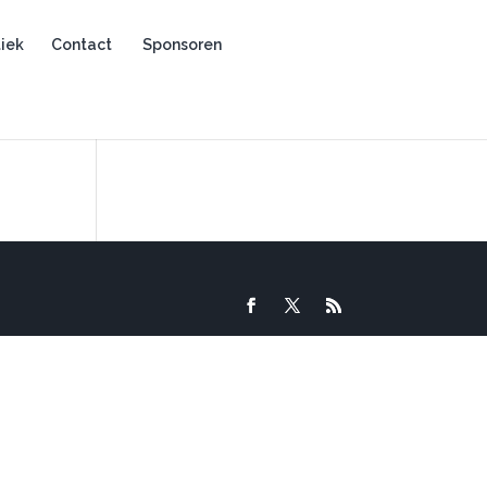
iek
Contact
Sponsoren