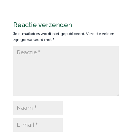
Reactie verzenden
Je e-mailadres wordt niet gepubliceerd.
Vereiste velden
zijn gemarkeerd met
*