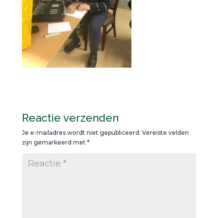
Reactie verzenden
Je e-mailadres wordt niet gepubliceerd.
Vereiste velden
zijn gemarkeerd met
*