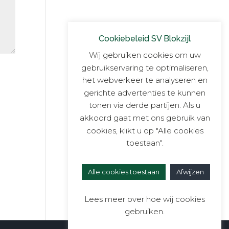
Cookiebeleid SV Blokzijl
Wij gebruiken cookies om uw
gebruikservaring te optimaliseren,
het webverkeer te analyseren en
gerichte advertenties te kunnen
tonen via derde partijen. Als u
akkoord gaat met ons gebruik van
cookies, klikt u op "Alle cookies
toestaan".
Alle cookies toestaan
Afwijzen
Lees meer over hoe wij cookies
gebruiken.