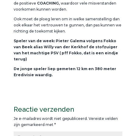
de positieve
COACHING,
waardoor vele misverstanden
voorkomen kunnen worden.
Ook moet de ploeg leren om in welke samenstelling dan
ook elkaar het vertrouwen te gunnen, dan pas kunnen we
richting de toekomst kijken.
Speler van de week: Pieter Galema volgens Fokko
van Beek alias Willy van der Kerkhof de stofzuiger
van het machtige PSV ( pff Fokko, dat is een eindje
terug)
De jonge speler liep gemeten 12 km en 380 meter
Eredivisie waardig.
Reactie verzenden
Je e-mailadres wordt niet gepubliceerd.
Vereiste velden
zijn gemarkeerd met
*