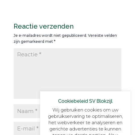
Reactie verzenden
Je e-mailadres wordt niet gepubliceerd.
Vereiste velden
zijn gemarkeerd met
*
Cookiebeleid SV Blokzijl
Wij gebruiken cookies om uw
gebruikservaring te optimaliseren,
het webverkeer te analyseren en
gerichte advertenties te kunnen