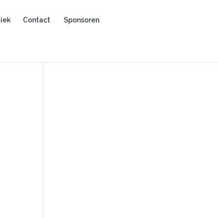
iek
Contact
Sponsoren