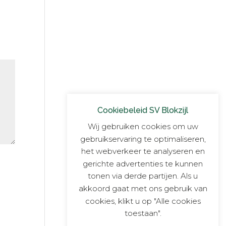
Cookiebeleid SV Blokzijl
Wij gebruiken cookies om uw
gebruikservaring te optimaliseren,
het webverkeer te analyseren en
gerichte advertenties te kunnen
tonen via derde partijen. Als u
akkoord gaat met ons gebruik van
cookies, klikt u op "Alle cookies
toestaan".