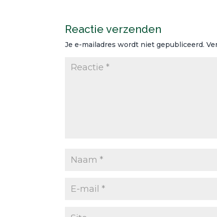
Reactie verzenden
Je e-mailadres wordt niet gepubliceerd.
Ve