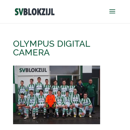
OLYMPUS DIGITAL
CAMERA