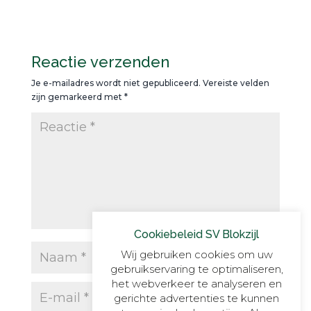
Reactie verzenden
Je e-mailadres wordt niet gepubliceerd.
Vereiste velden
zijn gemarkeerd met
*
Cookiebeleid SV Blokzijl
Wij gebruiken cookies om uw
gebruikservaring te optimaliseren,
het webverkeer te analyseren en
gerichte advertenties te kunnen