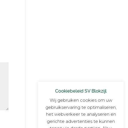
Cookiebeleid SV Blokzijl
Wij gebruiken cookies om uw
gebruikservaring te optimaliseren,
het webverkeer te analyseren en
gerichte advertenties te kunnen