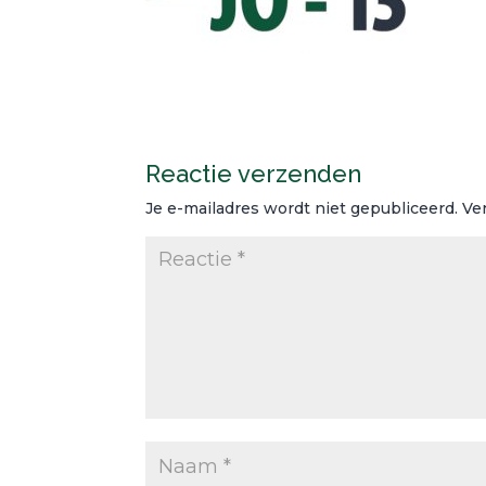
Reactie verzenden
Je e-mailadres wordt niet gepubliceerd.
Ve