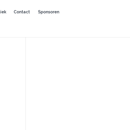
iek
Contact
Sponsoren