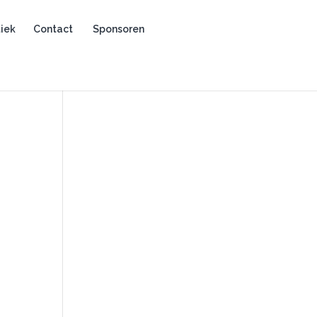
iek
Contact
Sponsoren