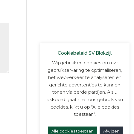
Cookiebeleid SV Blokzijl
Wij gebruiken cookies om uw
gebruikservaring te optimaliseren,
het webverkeer te analyseren en
gerichte advertenties te kunnen
tonen via derde partijen. Als u
akkoord gaat met ons gebruik van
cookies, klikt u op "Alle cookies
toestaan".
Alle cookies toestaan
Afwijzen