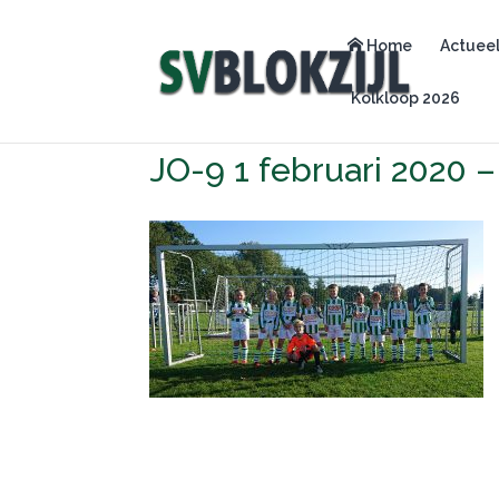
Home
Actuee
Kolkloop 2026
JO-9 1 februari 2020 –