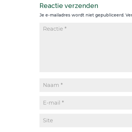
Reactie verzenden
Je e-mailadres wordt niet gepubliceerd.
Ve