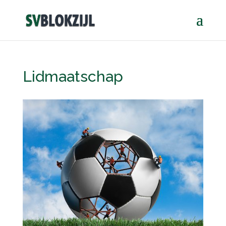
Lidmaatschap