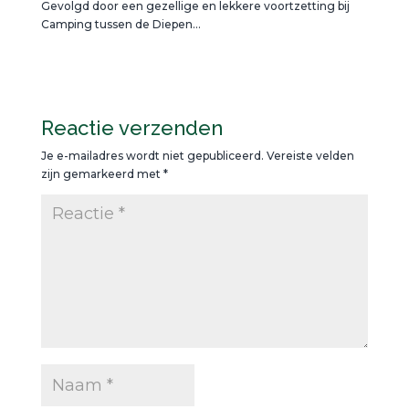
Gevolgd door een gezellige en lekkere voortzetting bij
Camping tussen de Diepen…
Reactie verzenden
Je e-mailadres wordt niet gepubliceerd.
Vereiste velden
zijn gemarkeerd met
*