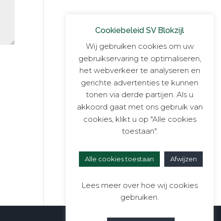
Cookiebeleid SV Blokzijl
Wij gebruiken cookies om uw
gebruikservaring te optimaliseren,
het webverkeer te analyseren en
gerichte advertenties te kunnen
tonen via derde partijen. Als u
akkoord gaat met ons gebruik van
cookies, klikt u op "Alle cookies
toestaan".
Alle cookies toestaan
Afwijzen
Lees meer over hoe wij cookies
gebruiken.