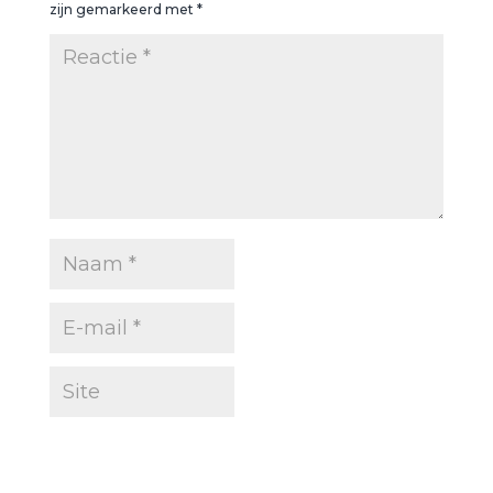
zijn gemarkeerd met
*