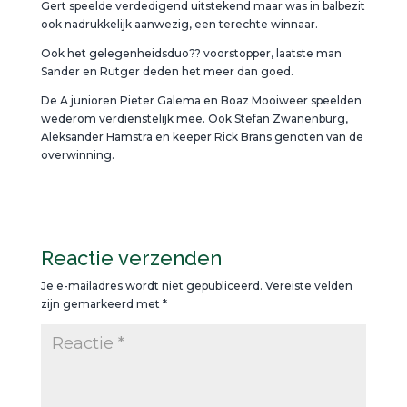
Gert speelde verdedigend uitstekend maar was in balbezit
ook nadrukkelijk aanwezig, een terechte winnaar.
Ook het gelegenheidsduo?? voorstopper, laatste man
Sander en Rutger deden het meer dan goed.
De A junioren Pieter Galema en Boaz Mooiweer speelden
wederom verdienstelijk mee. Ook Stefan Zwanenburg,
Aleksander Hamstra en keeper Rick Brans genoten van de
overwinning.
Reactie verzenden
Je e-mailadres wordt niet gepubliceerd.
Vereiste velden
zijn gemarkeerd met
*