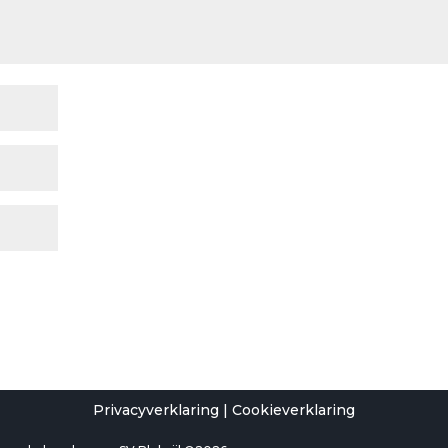
Privacyverklaring
|
Cookieverklaring