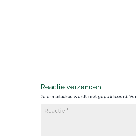
Reactie verzenden
Je e-mailadres wordt niet gepubliceerd.
Ve