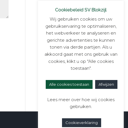
Cookiebeleid SV Blokzijl
Wij gebruiken cookies om uw
gebruikservaring te optimaliseren,
het webverkeer te analyseren en
gerichte advertenties te kunnen
tonen via derde partijen. Als u
akkoord gaat met ons gebruik van
cookies, klikt u op "Alle cookies
toestaan".
Alle cookies toestaan
Afwijzen
Lees meer over hoe wij cookies
gebruiken.
Cookieverklaring