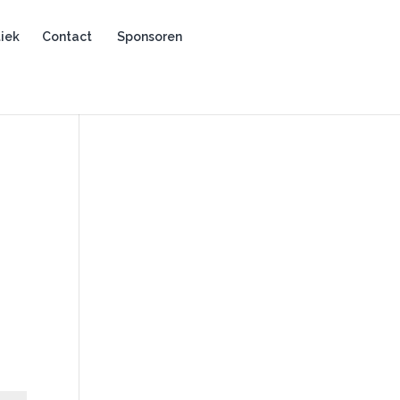
iek
Contact
Sponsoren