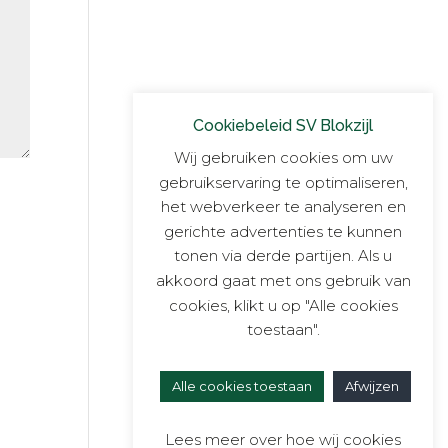
Cookiebeleid SV Blokzijl
Wij gebruiken cookies om uw
gebruikservaring te optimaliseren,
het webverkeer te analyseren en
gerichte advertenties te kunnen
tonen via derde partijen. Als u
akkoord gaat met ons gebruik van
cookies, klikt u op "Alle cookies
toestaan".
Alle cookies toestaan
Afwijzen
Lees meer over hoe wij cookies