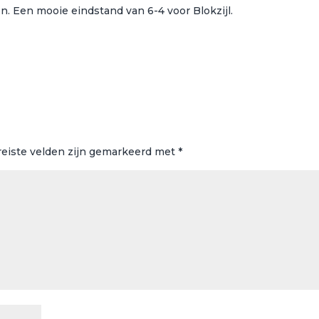
n. Een mooie eindstand van 6-4 voor Blokzijl.
reiste velden zijn gemarkeerd met
*