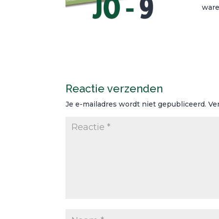
ware
Reactie verzenden
Je e-mailadres wordt niet gepubliceerd.
Ve