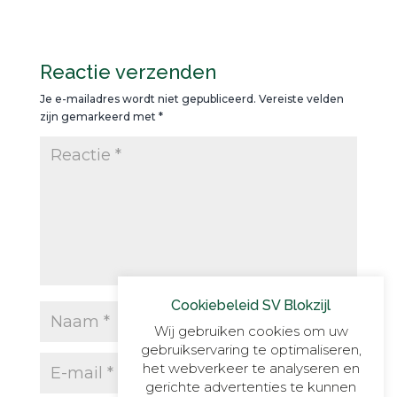
Reactie verzenden
Je e-mailadres wordt niet gepubliceerd.
Vereiste velden
zijn gemarkeerd met
*
Cookiebeleid SV Blokzijl
Wij gebruiken cookies om uw
gebruikservaring te optimaliseren,
het webverkeer te analyseren en
gerichte advertenties te kunnen