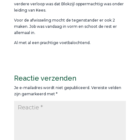
verdere verloop was dat Blokzijl oppermachtig was onder
leiding van Kees.
Voor de afwisseling mocht de tegenstander er ook 2
maken. Job was vandaag in vorm en schoot de rest er
allemaal in.
Al met al een prachtige voetbalochtend.
Reactie verzenden
Je e-mailadres wordt niet gepubliceerd.
Vereiste velden
zijn gemarkeerd met
*