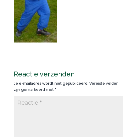
Reactie verzenden
Je e-mailadres wordt niet gepubliceerd.
Vereiste velden
zijn gemarkeerd met
*