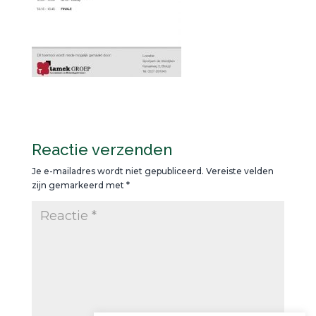
Reactie verzenden
Je e-mailadres wordt niet gepubliceerd.
Vereiste velden
zijn gemarkeerd met
*