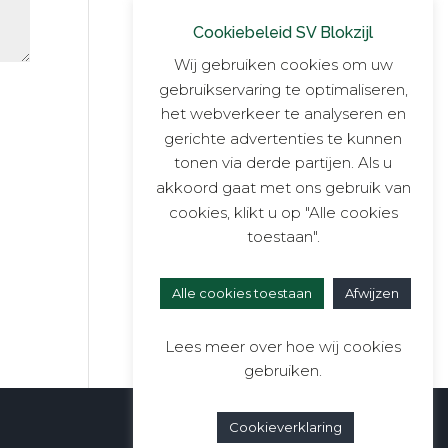
Cookiebeleid SV Blokzijl
Wij gebruiken cookies om uw
gebruikservaring te optimaliseren,
het webverkeer te analyseren en
gerichte advertenties te kunnen
tonen via derde partijen. Als u
akkoord gaat met ons gebruik van
cookies, klikt u op "Alle cookies
toestaan".
Alle cookies toestaan
Afwijzen
Lees meer over hoe wij cookies
gebruiken.
Cookieverklaring