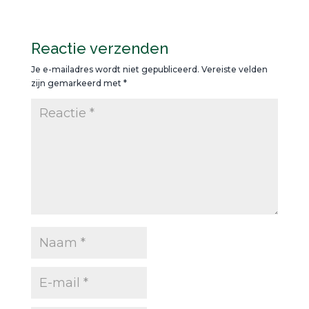
Reactie verzenden
Je e-mailadres wordt niet gepubliceerd.
Vereiste velden
zijn gemarkeerd met
*