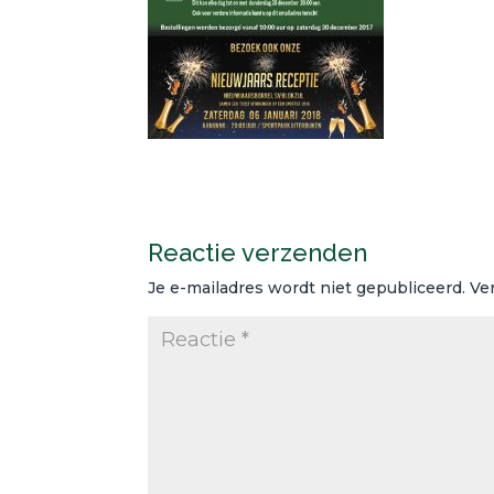
Reactie verzenden
Je e-mailadres wordt niet gepubliceerd.
Ve