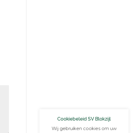
Cookiebeleid SV Blokzijl
Wij gebruiken cookies om uw