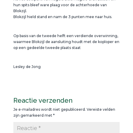
hun spits bleef ware plaag voor de achterhoede van
Blokzijl.
Blokzijl hield stand en nam de 3 punten mee naar huis.
Op basis van de tweede helft een verdiende overwinning,
waarmee Blokzijl de aansluiting houdt met de koploper en
op een gedeelde tweede plaats staat
Lesley de Jong
Reactie verzenden
Je e-mailadres wordt niet gepubliceerd.
Vereiste velden
zijn gemarkeerd met
*