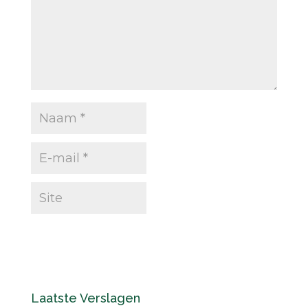
Laatste Verslagen