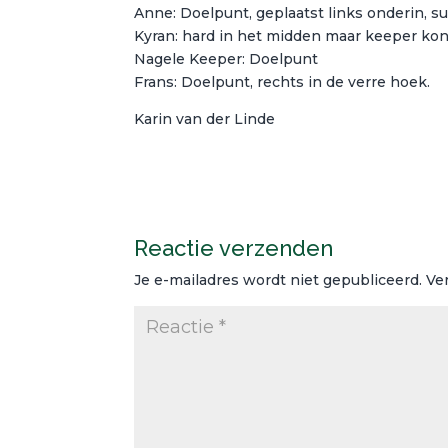
Anne: Doelpunt, geplaatst links onderin, su
Kyran: hard in het midden maar keeper kon
Nagele Keeper: Doelpunt
Frans: Doelpunt, rechts in de verre hoek.
Karin van der Linde
Reactie verzenden
Je e-mailadres wordt niet gepubliceerd.
Ve