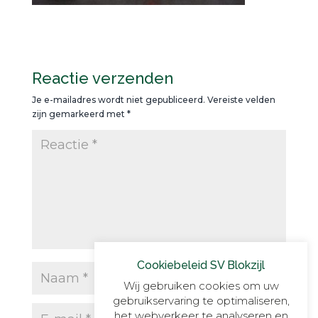
Reactie verzenden
Je e-mailadres wordt niet gepubliceerd.
Vereiste velden
zijn gemarkeerd met
*
Cookiebeleid SV Blokzijl
Wij gebruiken cookies om uw
gebruikservaring te optimaliseren,
het webverkeer te analyseren en