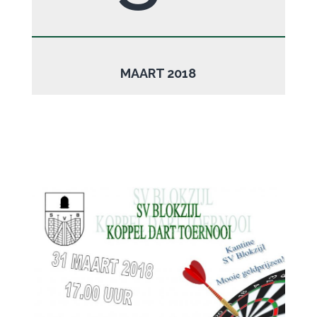
MAART 2018