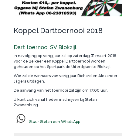
Koppel Darttoernooi 2018
Dart toernooi SV Blokzijl
In navolging op vorig jaar zal op zaterdag 31 maart 2018
voor de 2e keer een Koppel Darttoernooi worden
gehouden op het Sportpark de Uiterdijken te Blokzijl.
Wie zal de winnaars van vorig jaar Richard en Alexander
Jägers uitdagen.
De aanvang van het toernooi zal zijn om 17:00 uur.
U kunt zich vanaf heden inschrijven bij Stefan
Zwanenburg.
Stuur Stefan een WhatsApp