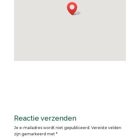
Reactie verzenden
Je e-mailadres wordt niet gepubliceerd.
Vereiste velden
zijn gemarkeerd met
*