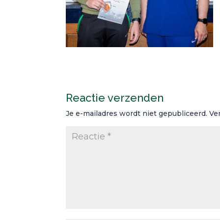
Reactie verzenden
Je e-mailadres wordt niet gepubliceerd.
Ve