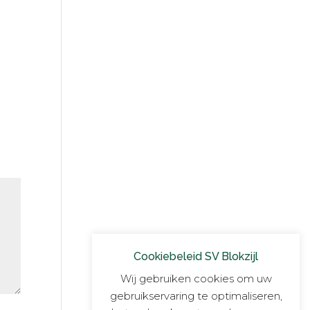
Cookiebeleid SV Blokzijl
Wij gebruiken cookies om uw
gebruikservaring te optimaliseren,