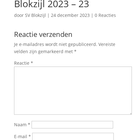
Blokzijl 2023 – 23
door
SV Blokzijl
|
24 december 2023
|
0 Reacties
Reactie verzenden
Je e-mailadres wordt niet gepubliceerd.
Vereiste
velden zijn gemarkeerd met
*
Reactie
*
Naam
*
E-mail
*