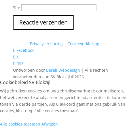
Site
Privacyverklaring
|
Cookieverklaring
Facebook
X
RSS
Ontworpen door
Berali Webdesign
| Alle rechten
voorbehouden aan SV Blokzijl ©2026
Cookiebeleid SV Blokzijl
Wij gebruiken cookies om uw gebruikservaring te optimaliseren,
het webverkeer te analyseren en gerichte advertenties te kunnen
tonen via derde partijen. Als u akkoord gaat met ons gebruik van
cookies, klikt u op "Alle cookies toestaan".
Alle cookies toestaan
Afwijzen