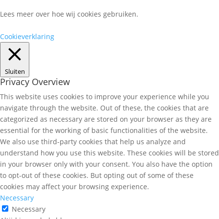
Lees meer over hoe wij cookies gebruiken.
Cookieverklaring
Sluiten
Privacy Overview
This website uses cookies to improve your experience while you
navigate through the website. Out of these, the cookies that are
categorized as necessary are stored on your browser as they are
essential for the working of basic functionalities of the website.
We also use third-party cookies that help us analyze and
understand how you use this website. These cookies will be stored
in your browser only with your consent. You also have the option
to opt-out of these cookies. But opting out of some of these
cookies may affect your browsing experience.
Necessary
Necessary