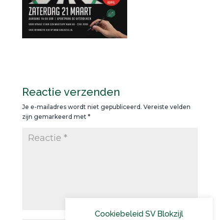
Reactie verzenden
Je e-mailadres wordt niet gepubliceerd.
Vereiste velden
zijn gemarkeerd met
*
Cookiebeleid SV Blokzijl