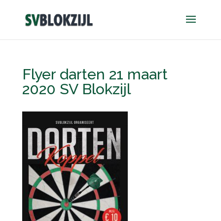
Flyer darten 21 maart
2020 SV Blokzijl