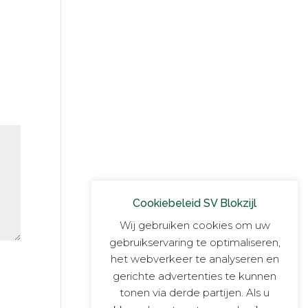
Cookiebeleid SV Blokzijl
Wij gebruiken cookies om uw
gebruikservaring te optimaliseren,
het webverkeer te analyseren en
gerichte advertenties te kunnen
tonen via derde partijen. Als u