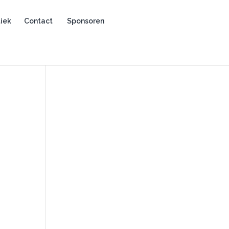
iek
Contact
Sponsoren