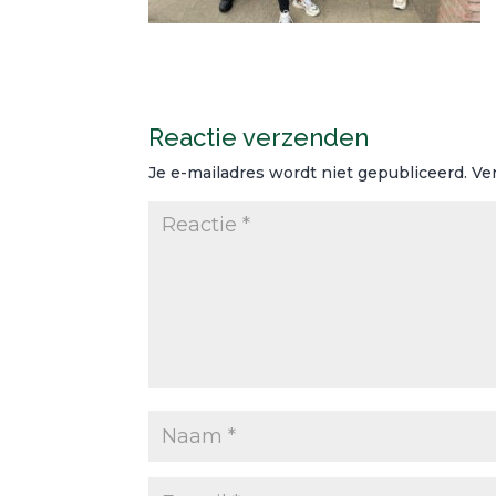
Reactie verzenden
Je e-mailadres wordt niet gepubliceerd.
Ve