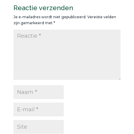
Reactie verzenden
Je e-mailadres wordt niet gepubliceerd.
Vereiste velden
zijn gemarkeerd met
*