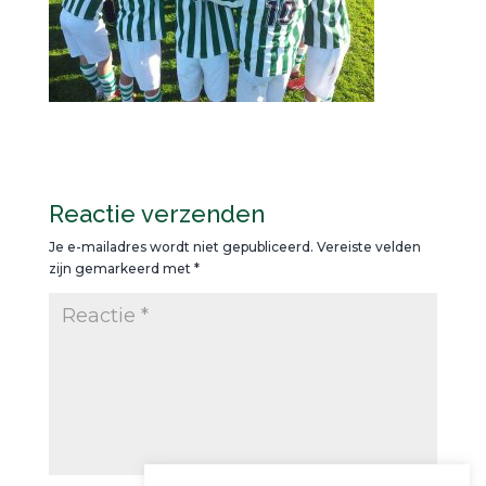
Reactie verzenden
Je e-mailadres wordt niet gepubliceerd.
Vereiste velden
zijn gemarkeerd met
*