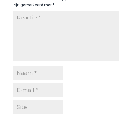
zijn gemarkeerd met
*