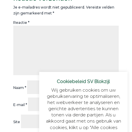
Je e-mailadres wordt niet gepubliceerd.
Vereiste velden
zijn gemarkeerd met
*
Reactie
*
Cookiebeleid SV Blokzijl
Naam
*
Wij gebruiken cookies om uw
gebruikservaring te optimaliseren,
het webverkeer te analyseren en
E-mail
*
gerichte advertenties te kunnen
tonen via derde partijen. Als u
akkoord gaat met ons gebruik van
Site
cookies, klikt u op "Alle cookies