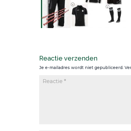
Reactie verzenden
Je e-mailadres wordt niet gepubliceerd.
Ve