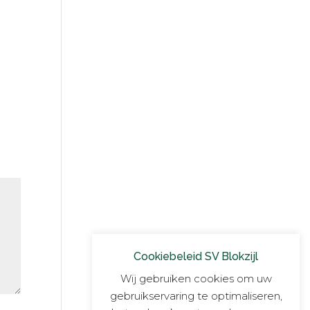
Cookiebeleid SV Blokzijl
Wij gebruiken cookies om uw
gebruikservaring te optimaliseren,