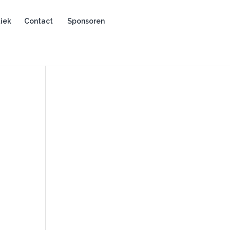
iek
Contact
Sponsoren