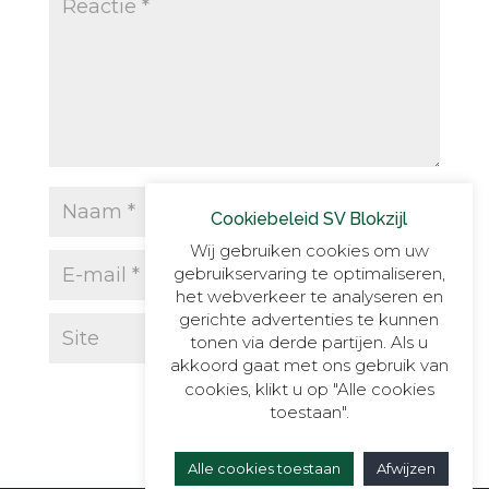
Cookiebeleid SV Blokzijl
Wij gebruiken cookies om uw
gebruikservaring te optimaliseren,
het webverkeer te analyseren en
gerichte advertenties te kunnen
tonen via derde partijen. Als u
akkoord gaat met ons gebruik van
cookies, klikt u op "Alle cookies
toestaan".
Alle cookies toestaan
Afwijzen