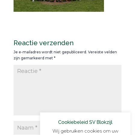
Reactie verzenden
Je e-mailadres wordt niet gepubliceerd.
Vereiste velden
zijn gemarkeerd met
*
Cookiebeleid SV Blokzijl
Wij gebruiken cookies om uw