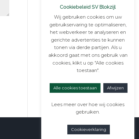
Cookiebeleid SV Blokzijl
Wij gebruiken cookies om uw
gebruikservaring te optimaliseren,
het webverkeer te analyseren en
gerichte advertenties te kunnen
tonen via derde partijen. Als u
akkoord gaat met ons gebruik van
cookies, klikt u op "Alle cookies
toestaan".
Alle cookies toestaan
Afwijzen
Lees meer over hoe wij cookies
gebruiken.
Cookieverklaring