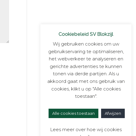
Cookiebeleid SV Blokzijl
Wij gebruiken cookies om uw
gebruikservaring te optimaliseren,
het webverkeer te analyseren en
gerichte advertenties te kunnen
tonen via derde partijen. Als u
akkoord gaat met ons gebruik van
cookies, klikt u op "Alle cookies
toestaan".
Alle cookies toestaan
Afwijzen
Lees meer over hoe wij cookies