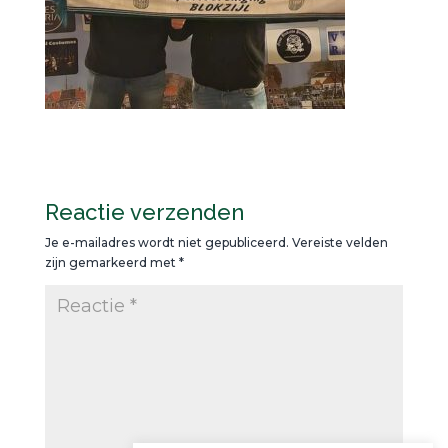
Reactie verzenden
Je e-mailadres wordt niet gepubliceerd.
Vereiste velden
zijn gemarkeerd met
*