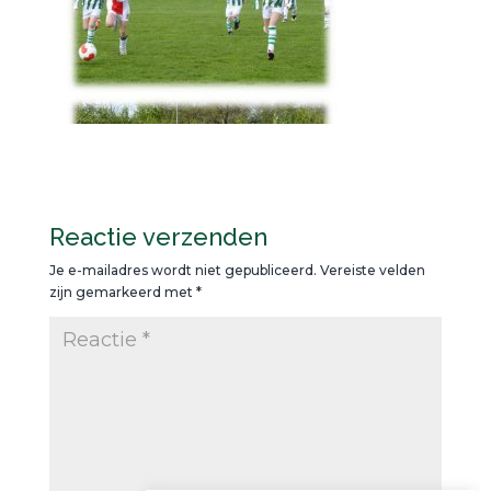
Reactie verzenden
Je e-mailadres wordt niet gepubliceerd.
Vereiste velden
zijn gemarkeerd met
*